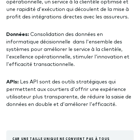
opérationnelle, un service à la clientèle optimisé et
une rapidité d'exécution qui découlent de la mise à
profit des intégrations directes avec les assureurs.
Données:
Consolidation des données en
informatique décisionnelle dans l'ensemble des
systèmes pour améliorer le service à la clientèle,
l'excellence opérationnelle, stimuler l'innovation et
l'efficacité transactionnelle.
APIs:
Les API sont des outils stratégiques qui
permettent aux courtiers d'offrir une expérience
utilisateur plus transparente, de réduire la saisie de
données en double et d'améliorer l'efficacité.
CAR UNE TAILLE UNIQUE NE CONVIENT PAS À TOUS