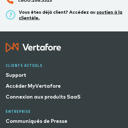
Vous êtes déjà client? Accédez au
soutien à la
clientèle.
CLIENTS ACTUELS
Support
Accéder MyVertafore
Connexion aux produits SaaS
ENTREPRISE
Communiqués de Presse