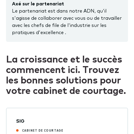
Axé sur le partenariat
Le partenariat est dans notre ADN, qu'il
s'agisse de collaborer avec vous ou de travailler
avec les chefs de file de l'industrie sur les
pratiques d'excellence .
La croissance et le succès
commencent ici. Trouvez
les bonnes solutions pour
votre cabinet de courtage.
SIG
CABINET DE COURTAGE