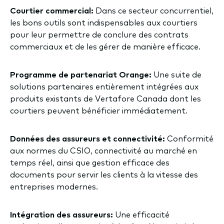
Courtier commercial:
Dans ce secteur concurrentiel,
les bons outils sont indispensables aux courtiers
pour leur permettre de conclure des contrats
commerciaux et de les gérer de manière efficace.
Programme de partenariat Orange:
Une suite de
solutions partenaires entièrement intégrées aux
produits existants de Vertafore Canada dont les
courtiers peuvent bénéficier immédiatement.
Données des assureurs et connectivité:
Conformité
aux normes du CSIO, connectivité au marché en
temps réel, ainsi que gestion efficace des
documents pour servir les clients à la vitesse des
entreprises modernes.
Intégration des assureurs:
Une efficacité