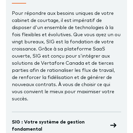
Pour répondre aux besoins uniques de votre
cabinet de courtage, il est impératif de
disposer d'un ensemble de technologies à la
fois flexibles et évolutives. Que vous ayez un ou
vingt bureaux, SIG est la fondation de votre
croissance. Grâce à sa plateforme SaaS
ouverte, SIG est conçu pour s'intégrer aux
solutions de Vertafore Canada et de tierces
parties afin de rationaliser les flux de travail,
de renforcer la fidélisation et de générer de
nouveaux contrats. À vous de choisir ce qui
vous convient le mieux pour maximiser votre
succès.
SIG : Votre système de gestion
fondamental