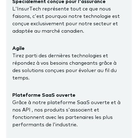
Spécialement conçue pour l'assurance
L'InsurTech représente tout ce que nous
faisons, c'est pourquoi notre technologie est
conçue exclusivement pour notre secteur et
adaptée au marché canadien.
Agile
Tirez parti des dernières technologies et
répondez à vos besoins changeants grâce à
des solutions conçues pour évoluer au fil du
temps.
Plateforme SaaS ouverte
Grâce à notre plateforme SaaS ouverte et à
nos API , nos produits s'associent et
fonctionnent avec les partenaires les plus
performants de l'industrie.