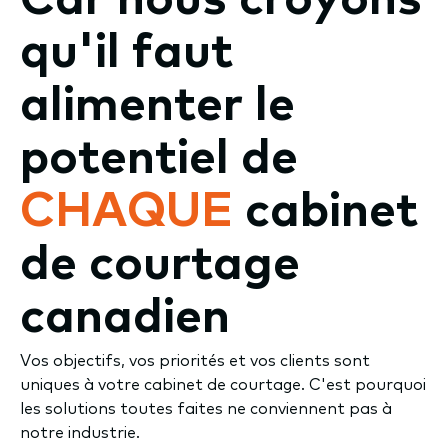
qu'il faut
alimenter le
potentiel de
CHAQUE
cabinet
de courtage
canadien
Vos objectifs, vos priorités et vos clients sont
uniques à votre cabinet de courtage. C'est pourquoi
les solutions toutes faites ne conviennent pas à
notre industrie.