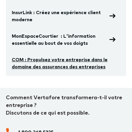
InsurLink : Créez une expérience client
moderne
MonEspaceCourtier : L'information
essentielle au bout de vos doigts
COM : Propulsez votre entreprise dans le
domaine des assurances des entreprises
Comment Vertafore transformera-t-il votre
entreprise ?
Discutons de ce qui est possible.
1.800.268.5325