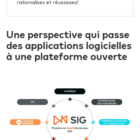
rationalisez et réussissez!
Une perspective qui passe
des applications logicielles
à une plateforme ouverte