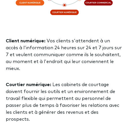
Client numérique
:
Vos clients s'attendent à un
accès à l'information 24 heures sur 24 et 7 jours sur
7 et veulent communiquer comme ils le souhaitent,
au moment et à l'endroit qui leur conviennent le
mieux.
Courtier numérique:
Les cabinets de courtage
doivent fournir les outils et un environnement de
travail flexible qui permettent au personnel de
passer plus de temps à favoriser les relations avec
les clients et à générer des revenus et des
prospects.