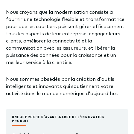
Nous croyons que la modernisation consiste à
fournir une technologie flexible et transformatrice
pour que les courtiers puissent gérer efficacement
tous les aspects de leur entreprise, engager leurs
clients, améliorer la connectivité et la
communication avec les assureurs, et libérer la
puissance des données pour la croissance et un
meilleur service à la clientèle.
Nous sommes obsédés par la création d'outils
intelligents et innovants qui soutiennent votre
activité dans le monde numérique d'aujourd'hui.
UNE APPROCHE D’AVANT-GARDE DE L'INNOVATION
PRODUIT