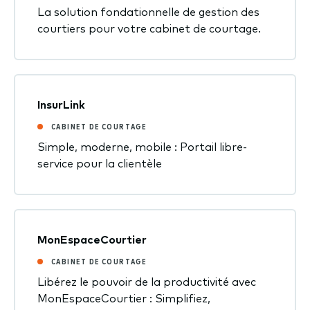
La solution fondationnelle de gestion des
courtiers pour votre cabinet de courtage.
InsurLink
CABINET DE COURTAGE
Simple, moderne, mobile : P
ortail libre-
service pour la clientèle
MonEspaceCourtier
CABINET DE COURTAGE
Libérez le pouvoir de la productivité avec
MonEspaceCourtier :
Simplifiez,