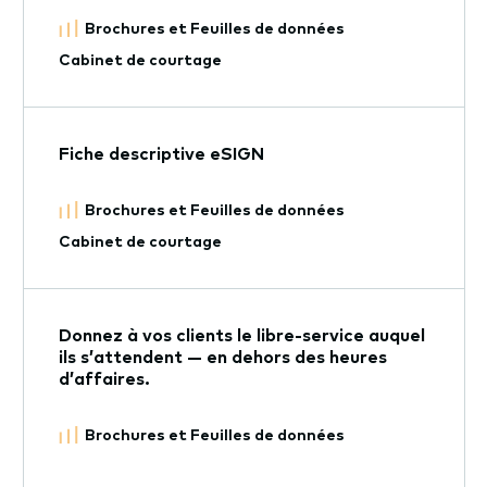
Brochures et Feuilles de données
Cabinet de courtage
Fiche descriptive eSIGN
Brochures et Feuilles de données
Cabinet de courtage
Donnez à vos clients le libre-service auquel
ils s’attendent — en dehors des heures
d’affaires.
Brochures et Feuilles de données