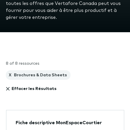
toutes les offres que Vertafore Canada peut vous
fournir pour vous aider à être plus productif et à
gérer votre entreprise.
8 of 8 ressources
X
Brochures & Data Sheets
Effacer les Résultats
Fiche descriptive MonEspaceCourtier