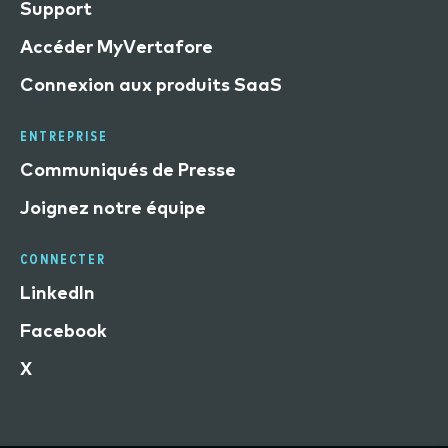
Support
Accéder MyVertafore
Connexion aux produits SaaS
ENTREPRISE
Communiqués de Presse
Joignez notre équipe
CONNECTER
LinkedIn
Facebook
X