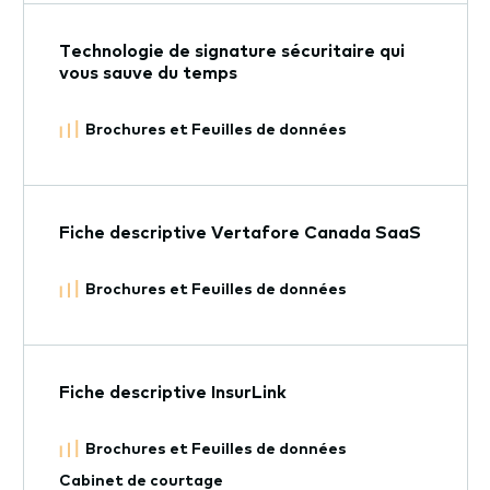
Technologie de signature sécuritaire qui
vous sauve du temps
Brochures et Feuilles de données
Fiche descriptive Vertafore Canada SaaS
Brochures et Feuilles de données
Fiche descriptive InsurLink
Brochures et Feuilles de données
Cabinet de courtage