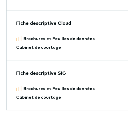
Fiche descriptive Cloud
Brochures et Feuilles de données
Cabinet de courtage
Fiche descriptive SIG
Brochures et Feuilles de données
Cabinet de courtage