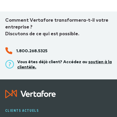
Comment Vertafore transformera-t-il votre
entreprise ?
Discutons de ce qui est possible.
1.800.268.5325
Vous êtes déjà client? Accédez au
soutien à la
clientèle.
CLIENTS ACTUELS