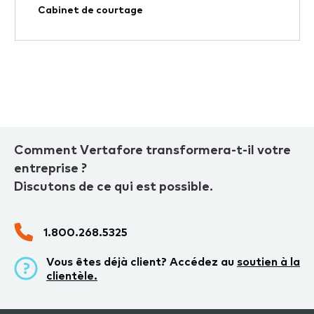
Cabinet de courtage
Comment Vertafore transformera-t-il votre
entreprise ?
Discutons de ce qui est possible.
1.800.268.5325
Vous êtes déjà client? Accédez au
soutien à la
clientèle.