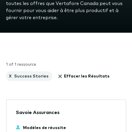
toutes les offres que Vertafore Canada peut vous
fournir pour vous aider à être plus productif et à
gérer votre entreprise.
1 of 1 ressource
X
Success Stories
Effacer les Résultats
Savoie Assurances
Modèles de réussite