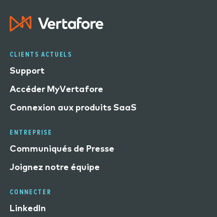
CLIENTS ACTUELS
Support
Accéder MyVertafore
Connexion aux produits SaaS
ENTREPRISE
Communiqués de Presse
Joignez notre équipe
CONNECTER
LinkedIn