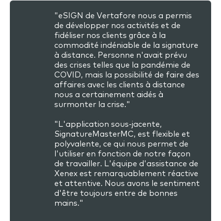
"eSIGN de Vertafore nous a permis
de développer nos activités et de
fidéliser nos clients grâce à la
commodité indéniable de la signature
à distance. Personne n'avait prévu
des crises telles que la pandémie de
COVID, mais la possibilité de faire des
affaires avec les clients à distance
nous a certainement aidés à
surmonter la crise."
"L'application sous-jacente,
SignatureMasterMC, est flexible et
polyvalente, ce qui nous permet de
l'utiliser en fonction de notre façon
de travailler. L'équipe d'assistance de
Xenex est remarquablement réactive
et attentive. Nous avons le sentiment
d'être toujours entre de bonnes
mains."