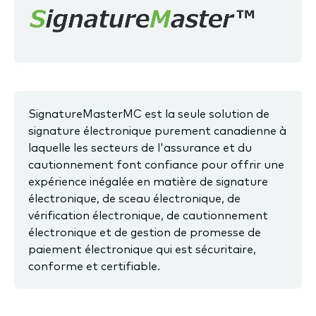
SignatureMasterMC est la seule solution de
signature électronique purement canadienne à
laquelle les secteurs de l'assurance et du
cautionnement font confiance pour offrir une
expérience inégalée en matière de signature
électronique, de sceau électronique, de
vérification électronique, de cautionnement
électronique et de gestion de promesse de
paiement électronique qui est sécuritaire,
conforme et certifiable.