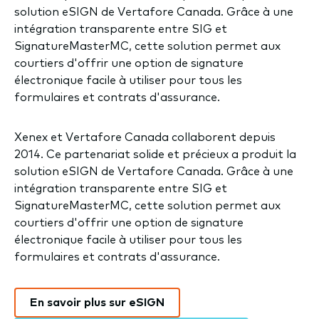
solution eSIGN de Vertafore Canada. Grâce à une
intégration transparente entre SIG et
SignatureMasterMC, cette solution permet aux
courtiers d'offrir une option de signature
électronique facile à utiliser pour tous les
formulaires et contrats d'assurance.
Xenex et Vertafore Canada collaborent depuis
2014. Ce partenariat solide et précieux a produit la
solution eSIGN de Vertafore Canada. Grâce à une
intégration transparente entre SIG et
SignatureMasterMC, cette solution permet aux
courtiers d'offrir une option de signature
électronique facile à utiliser pour tous les
formulaires et contrats d'assurance.
En savoir plus sur eSIGN