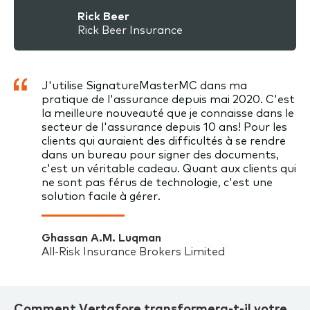
Rick Beer
Rick Beer Insurance
J'utilise SignatureMasterMC dans ma
pratique de l'assurance depuis mai 2020. C'est
la meilleure nouveauté que je connaisse dans le
secteur de l'assurance depuis 10 ans! Pour les
clients qui auraient des difficultés à se rendre
dans un bureau pour signer des documents,
c'est un véritable cadeau. Quant aux clients qui
ne sont pas férus de technologie, c'est une
solution facile à gérer.
Ghassan A.M. Luqman
All-Risk Insurance Brokers Limited
Comment Vertafore transformera-t-il votre