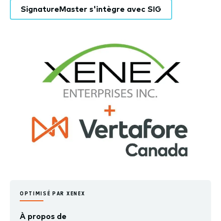
SignatureMaster s'intègre avec SIG
OPTIMISÉ PAR XENEX
À propos de