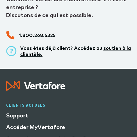
entreprise ?
Discutons de ce qui est possible.
1.800.268.5325
Vous êtes déjà client? Accédez au
soutien à la
clientèle.
CLIENTS ACTUELS
Support
Accéder MyVertafore